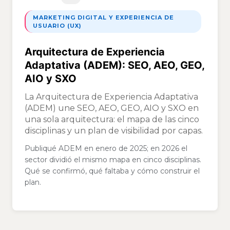
MARKETING DIGITAL Y EXPERIENCIA DE
USUARIO (UX)
Arquitectura de Experiencia
Adaptativa (ADEM): SEO, AEO, GEO,
AIO y SXO
La Arquitectura de Experiencia Adaptativa
(ADEM) une SEO, AEO, GEO, AIO y SXO en
una sola arquitectura: el mapa de las cinco
disciplinas y un plan de visibilidad por capas.
Publiqué ADEM en enero de 2025; en 2026 el
sector dividió el mismo mapa en cinco disciplinas.
Qué se confirmó, qué faltaba y cómo construir el
plan.