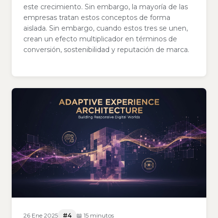
este crecimiento. Sin embargo, la mayoría de las
empresas tratan estos conceptos de forma
aislada. Sin embargo, cuando estos tres se unen,
crean un efecto multiplicador en términos de
conversión, sostenibilidad y reputación de marca.
26 Ene 2025
#4
📖 15 minutos