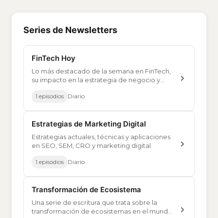
Series de Newsletters
FinTech Hoy
Lo más destacado de la semana en FinTech,
su impacto en la estrategia de negocio y
conclusiones accionables.
1 episodios
Diario
Estrategias de Marketing Digital
Estrategias actuales, técnicas y aplicaciones
en SEO, SEM, CRO y marketing digital
1 episodios
Diario
Transformación de Ecosistema
Una serie de escritura que trata sobre la
transformación de ecosistemas en el mundo