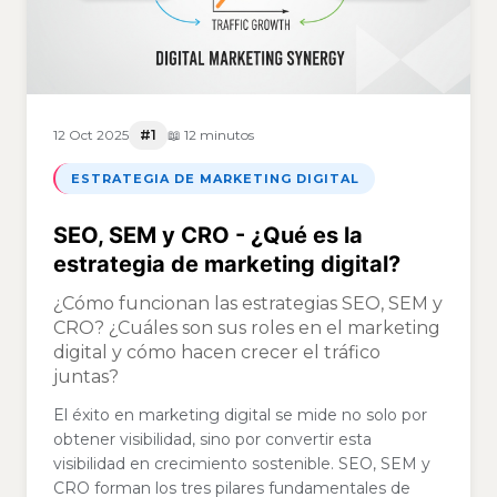
12 Oct 2025
#1
📖 12 minutos
ESTRATEGIA DE MARKETING DIGITAL
SEO, SEM y CRO - ¿Qué es la
estrategia de marketing digital?
¿Cómo funcionan las estrategias SEO, SEM y
CRO? ¿Cuáles son sus roles en el marketing
digital y cómo hacen crecer el tráfico
juntas?
El éxito en marketing digital se mide no solo por
obtener visibilidad, sino por convertir esta
visibilidad en crecimiento sostenible. SEO, SEM y
CRO forman los tres pilares fundamentales de