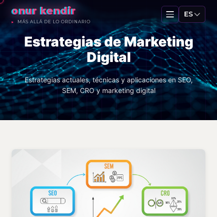
onur kendir
ES
MÁS ALLÁ DE LO ORDINARIO
Estrategias de Marketing
Digital
Estrategias actuales, técnicas y aplicaciones en SEO,
SEM, CRO y marketing digital