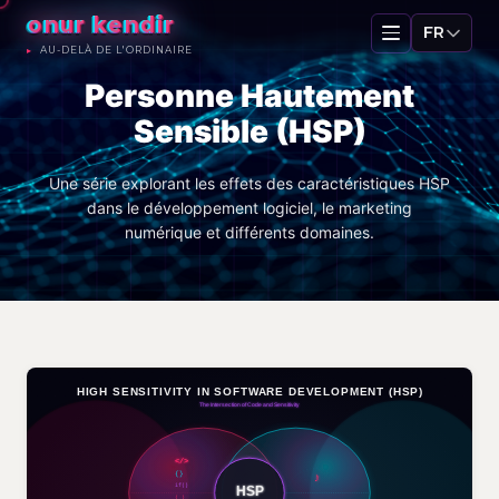
onur kendir
FR
AU-DELÀ DE L'ORDINAIRE
Personne Hautement
Sensible (HSP)
Une série explorant les effets des caractéristiques HSP
dans le développement logiciel, le marketing
numérique et différents domaines.