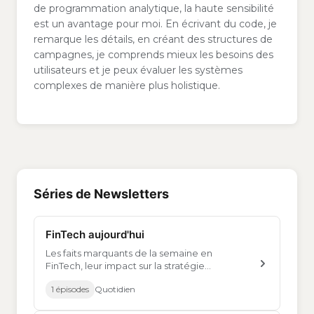
de programmation analytique, la haute sensibilité
est un avantage pour moi. En écrivant du code, je
remarque les détails, en créant des structures de
campagnes, je comprends mieux les besoins des
utilisateurs et je peux évaluer les systèmes
complexes de manière plus holistique.
Séries de Newsletters
FinTech aujourd'hui
Les faits marquants de la semaine en
FinTech, leur impact sur la stratégie
d'entreprise et des insights actionnables.
1 épisodes
Quotidien