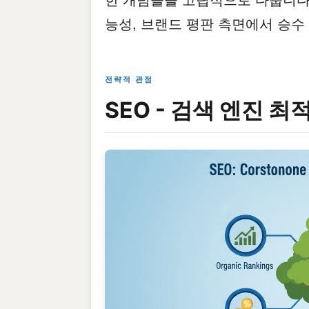
능성, 브랜드 평판 측면에서 승수
전략적 관점
SEO - 검색 엔진 