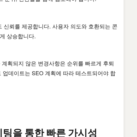
 신뢰를 제공합니다. 사용자 의도와 호환되는 콘
게 상승합니다.
나 계획되지 않은 변경사항은 순위를 빠르게 후퇴
트 업데이트는 SEO 계획에 따라 테스트되어야 합
마케팅을 통한 빠른 가시성