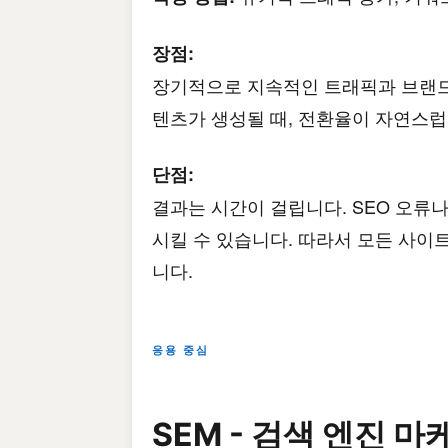
장점:
장기적으로 지속적인 트래픽과 브랜드
텐츠가 생성될 때, 전환율이 자연스럽
단점:
결과는 시간이 걸립니다. SEO 오류
시킬 수 있습니다. 따라서 모든 사이
니다.
응용 중심
SEM - 검색 엔진 