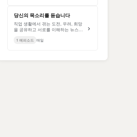
당신의 목소리를 듣습니다
직업 생활에서 겪는 도전, 우려, 희망
을 공유하고 서로를 이해하는 뉴스레
터 시리즈
1 에피소드
매일