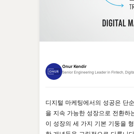
Onur Kendir
Senior Engineering Leader in Fintech, Digita
디지털 마케팅에서의 성공은 단순
을 지속 가능한 성장으로 전환하는 
이 성장의 세 가지 기본 기둥을 
한 개념들을 고립적으로 다룹니다. 