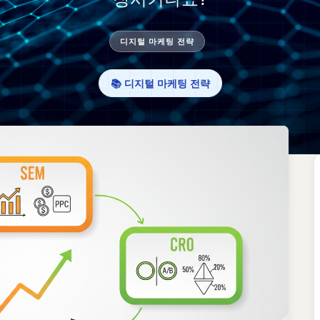
디지털 마케팅 전략
📚 디지털 마케팅 전략