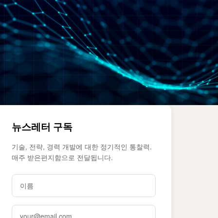
뉴스레터 구독
기술, 전략, 경력 개발에 대한 정기적인 통찰력.
매주 받은편지함으로 전달됩니다.