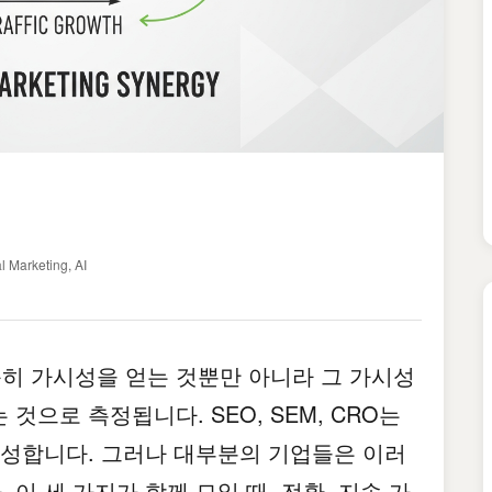
l Marketing, AI
히 가시성을 얻는 것뿐만 아니라 그 가시성
것으로 측정됩니다. SEO, SEM, CRO는
형성합니다. 그러나 대부분의 기업들은 이러
이 세 가지가 함께 모일 때, 전환, 지속 가