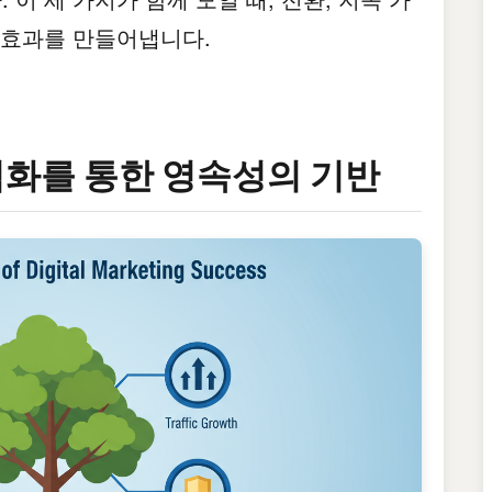
 효과를 만들어냅니다.
최적화를 통한 영속성의 기반