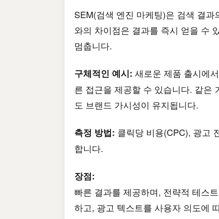
SEM(검색 엔진 마케팅)은 검색 결과
와의 차이점은 결과를 즉시 얻을 수 
멈춥니다.
새로운 제품 출시에서 
구체적인 예시:
른 접근을 제공할 수 있습니다. 같은
도 브랜드 가시성이 유지됩니다.
클릭당 비용(CPC), 광고 
측정 방법:
합니다.
장점:
빠른 결과를 제공하며, 전략적 테스
하고, 광고 텍스트를 사용자 의도에 