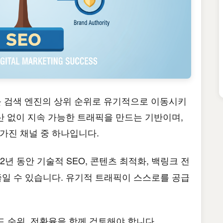
를 검색 엔진의 상위 순위로 유기적으로 이동시키
예산 없이 지속 가능한 트래픽을 만드는 기반이며,
가진 채널 중 하나입니다.
년 동안 기술적 SEO, 콘텐츠 최적화, 백링크 전
 줄일 수 있습니다. 유기적 트래픽이 스스로를 공급
드 순위, 전환율을 함께 검토해야 합니다.