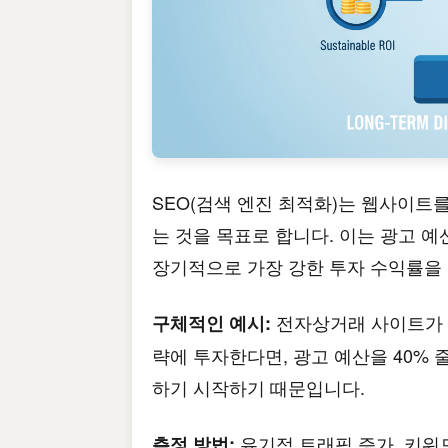
SEO(검색 엔진 최적화)는 웹사이트
는 것을 목표로 합니다. 이는 광고 
장기적으로 가장 강한 투자 수익률을 
전자상거래 사이트가 2
구체적인 예시:
략에 투자한다면, 광고 예산을 40%
하기 시작하기 때문입니다.
유기적 트래픽 증가, 키워
측정 방법: