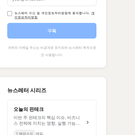
뉴스레터 수신 및 개인정보처리방침에 동의합니다.
개
인정보처리방침
구독
귀하의 이메일 주소는 비공개로 유지되며 뉴스레터 목적으로
만 사용됩니다.
뉴스레터 시리즈
오늘의 핀테크
이번 주 핀테크의 핵심 이슈, 비즈니
스 전략에 미치는 영향, 실행 가능한
인사이트.
1 에피소드
매일