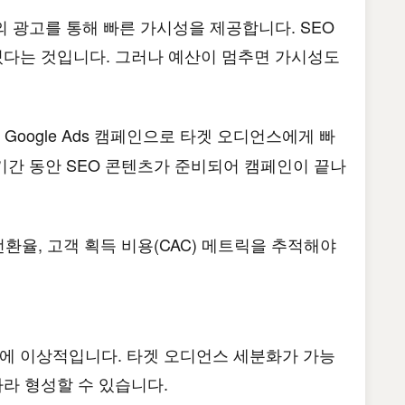
의 광고를 통해 빠른 가시성을 제공합니다. SEO
있다는 것입니다. 그러나 예산이 멈추면 가시성도
Google Ads 캠페인으로 타겟 오디언스에게 빠
 기간 동안 SEO 콘텐츠가 준비되어 캠페인이 끝나
전환율, 고객 획득 비용(CAC) 메트릭을 추적해야
트에 이상적입니다. 타겟 오디언스 세분화가 가능
따라 형성할 수 있습니다.