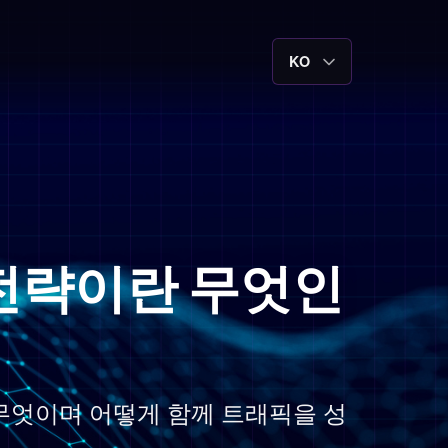
KO
팅 전략이란 무엇인
 무엇이며 어떻게 함께 트래픽을 성