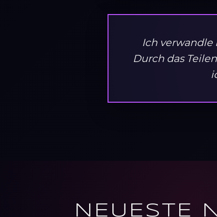
Ich verwandle 
Durch das Teilen
i
NEUESTE 