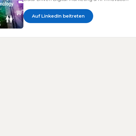
Auf LinkedIn beitreten