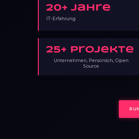
20+ Jahre
IT-Erfahrung
25+ Projekte
Unternehmen, Persönlich, Open
Source
RU