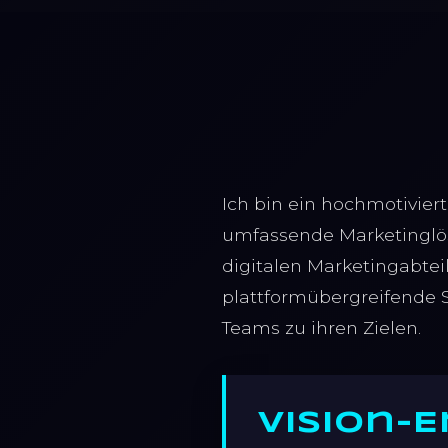
Ich bin ein hochmotivier
umfassende Marketinglö
digitalen Marketingabtei
plattformübergreifende 
Teams zu ihren Zielen.
Vision-