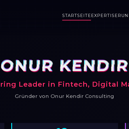
STARTSEITE
EXPERTISE
RUN
ONUR KENDIR
ring Leader in Fintech, Digital M
Gründer von Onur Kendir Consulting