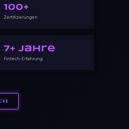
100+
Zertifizierungen
7+ Jahre
Fintech-Erfahrung
CKE