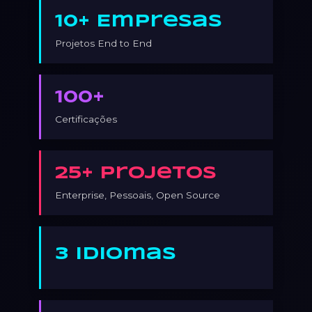
10+ Empresas
Projetos End to End
100+
Certificações
25+ Projetos
Enterprise, Pessoais, Open Source
3 Idiomas