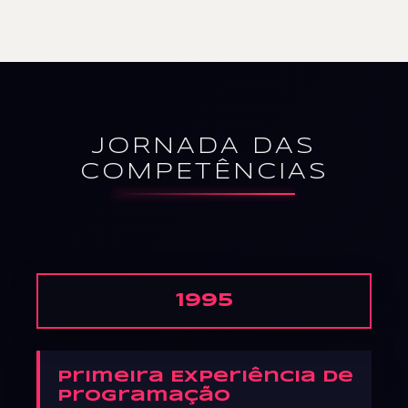
JORNADA DAS
COMPETÊNCIAS
1995
Primeira Experiência de
Programação