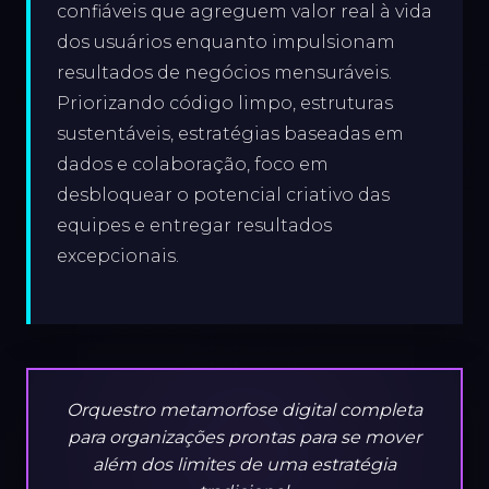
confiáveis que agreguem valor real à vida
dos usuários enquanto impulsionam
resultados de negócios mensuráveis.
Priorizando código limpo, estruturas
sustentáveis, estratégias baseadas em
dados e colaboração, foco em
desbloquear o potencial criativo das
equipes e entregar resultados
excepcionais.
Orquestro metamorfose digital completa
para organizações prontas para se mover
além dos limites de uma estratégia