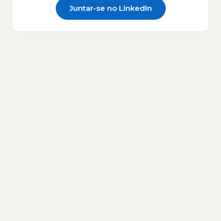
Juntar-se no LinkedIn