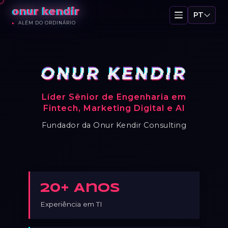
onur kendir
PT
ALÉM DO ORDINÁRIO
ONUR KENDIR
Líder Sênior de Engenharia em
Fintech, Marketing Digital e AI
Fundador da Onur Kendir Consulting
20+ Anos
Experiência em TI