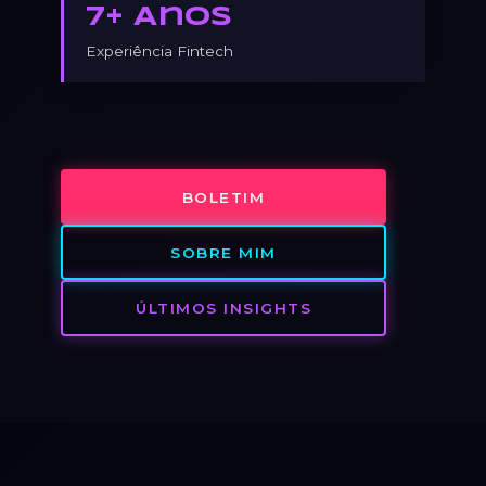
7+ Anos
Experiência Fintech
BOLETIM
SOBRE MIM
ÚLTIMOS INSIGHTS