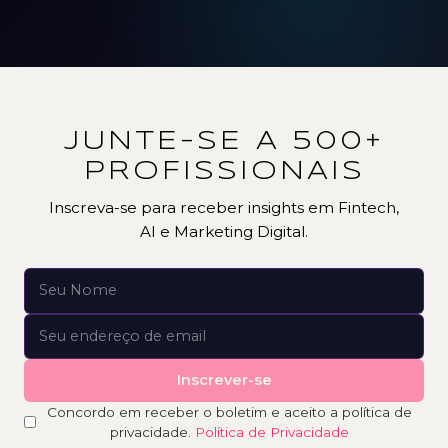
JUNTE-SE A 500+
PROFISSIONAIS
Inscreva-se para receber insights em Fintech,
AI e Marketing Digital.
Inscrever-se
Concordo em receber o boletim e aceito a política de
privacidade.
Política de Privacidade