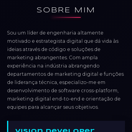
SOBRE MIM
Sou um líder de engenharia altamente
motivado e estrategista digital que dá vida às
ideias através de código e soluções de
marketing abrangentes. Com ampla
experiência na indústria abrangendo
departamentos de marketing digital e funções
de liderança técnica, especializo-me em
desenvolvimento de software cross-platform,
marketing digital end-to-end e orientação de
equipes para alcançar seus objetivos.
Vision Developer