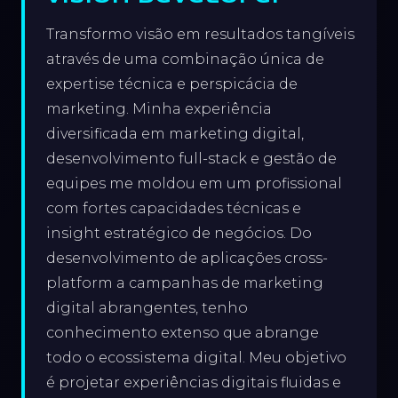
Transformo visão em resultados tangíveis
através de uma combinação única de
expertise técnica e perspicácia de
marketing. Minha experiência
diversificada em marketing digital,
desenvolvimento full-stack e gestão de
equipes me moldou em um profissional
com fortes capacidades técnicas e
insight estratégico de negócios. Do
desenvolvimento de aplicações cross-
platform a campanhas de marketing
digital abrangentes, tenho
conhecimento extenso que abrange
todo o ecossistema digital. Meu objetivo
é projetar experiências digitais fluidas e