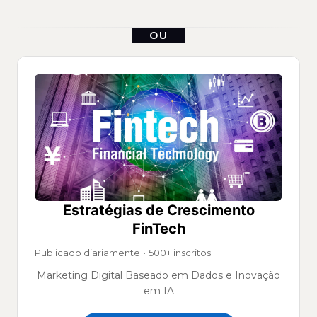
OU
Estratégias de Crescimento
FinTech
Publicado diariamente
•
500+ inscritos
Marketing Digital Baseado em Dados e Inovação
em IA