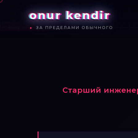
onur kendir
ЗА ПРЕДЕЛАМИ ОБЫЧНОГО
Старший инженер