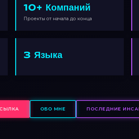
10+ Компаний
Проекты от начала до конца
3 Языка
СЫЛКА
ОБО МНЕ
ПОСЛЕДНИЕ ИНС