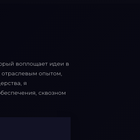
орый воплощает идеи в
 отраслевым опытом,
ерства, я
беспечения, сквозном