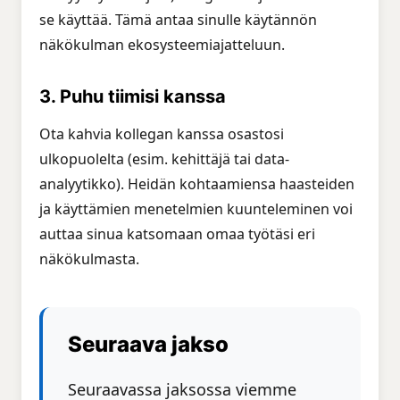
se käyttää. Tämä antaa sinulle käytännön
näkökulman ekosysteemiajatteluun.
3. Puhu tiimisi kanssa
Ota kahvia kollegan kanssa osastosi
ulkopuolelta (esim. kehittäjä tai data-
analyytikko). Heidän kohtaamiensa haasteiden
ja käyttämien menetelmien kuunteleminen voi
auttaa sinua katsomaan omaa työtäsi eri
näkökulmasta.
Seuraava jakso
Seuraavassa jaksossa viemme